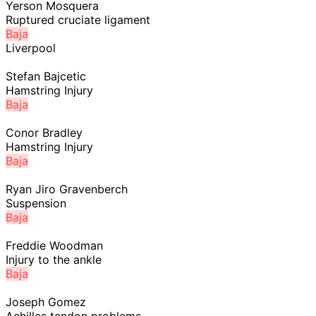
Yerson Mosquera
Ruptured cruciate ligament
Baja
Liverpool
Stefan Bajcetic
Hamstring Injury
Baja
Conor Bradley
Hamstring Injury
Baja
Ryan Jiro Gravenberch
Suspension
Baja
Freddie Woodman
Injury to the ankle
Baja
Joseph Gomez