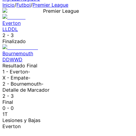
Inicio
/
Futbol
/
Premier League
Premier League
Everton
L
L
D
D
L
2
-
3
Finalizado
Bournemouth
D
D
W
W
D
Resultado Final
1 -
Everton
-
X - Empate
-
2 -
Bournemouth
-
Detalle de Marcador
2 - 3
Final
0 - 0
1T
Lesiones y Bajas
Everton