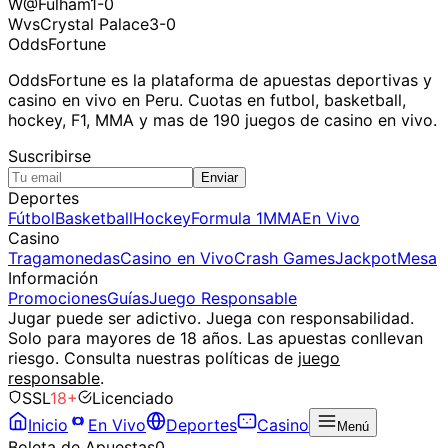
W
@
Fulham
1-0
W
vs
Crystal Palace
3-0
OddsFortune
OddsFortune es la plataforma de apuestas deportivas y
casino en vivo en Peru. Cuotas en futbol, basketball,
hockey, F1, MMA y mas de 190 juegos de casino en vivo.
Suscribirse
Enviar
Deportes
Fútbol
Basketball
Hockey
Formula 1
MMA
En Vivo
Casino
Tragamonedas
Casino en Vivo
Crash Games
Jackpot
Mesa
Información
Promociones
Guías
Juego Responsable
Jugar puede ser adictivo. Juega con responsabilidad.
Solo para mayores de 18 años. Las apuestas conllevan
riesgo. Consulta nuestras políticas de
juego
responsable
.
SSL
18+
Licenciado
Inicio
En Vivo
Deportes
Casino
Menú
Boleta de Apuestas
0