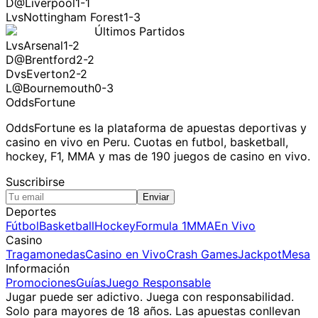
D
@
Liverpool
1-1
L
vs
Nottingham Forest
1-3
Últimos Partidos
L
vs
Arsenal
1-2
D
@
Brentford
2-2
D
vs
Everton
2-2
L
@
Bournemouth
0-3
OddsFortune
OddsFortune es la plataforma de apuestas deportivas y
casino en vivo en Peru. Cuotas en futbol, basketball,
hockey, F1, MMA y mas de 190 juegos de casino en vivo.
Suscribirse
Enviar
Deportes
Fútbol
Basketball
Hockey
Formula 1
MMA
En Vivo
Casino
Tragamonedas
Casino en Vivo
Crash Games
Jackpot
Mesa
Información
Promociones
Guías
Juego Responsable
Jugar puede ser adictivo. Juega con responsabilidad.
Solo para mayores de 18 años. Las apuestas conllevan