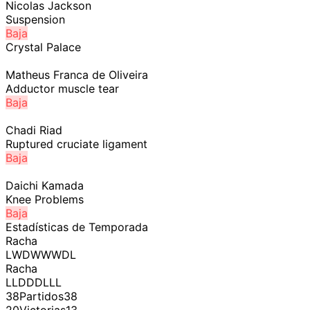
Nicolas Jackson
Suspension
Baja
Crystal Palace
Matheus Franca de Oliveira
Adductor muscle tear
Baja
Chadi Riad
Ruptured cruciate ligament
Baja
Daichi Kamada
Knee Problems
Baja
Estadísticas de Temporada
Racha
LWDWWWDL
Racha
LLDDDLLL
38
Partidos
38