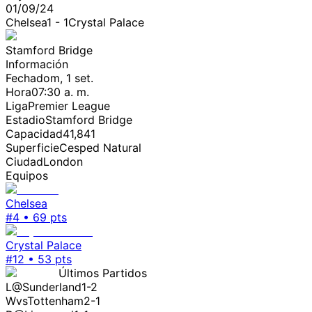
01/09/24
Chelsea
1
-
1
Crystal Palace
Stamford Bridge
Información
Fecha
dom, 1 set.
Hora
07:30 a. m.
Liga
Premier League
Estadio
Stamford Bridge
Capacidad
41,841
Superficie
Cesped Natural
Ciudad
London
Equipos
Chelsea
#
4
•
69
pts
Crystal Palace
#
12
•
53
pts
Últimos Partidos
L
@
Sunderland
1-2
W
vs
Tottenham
2-1