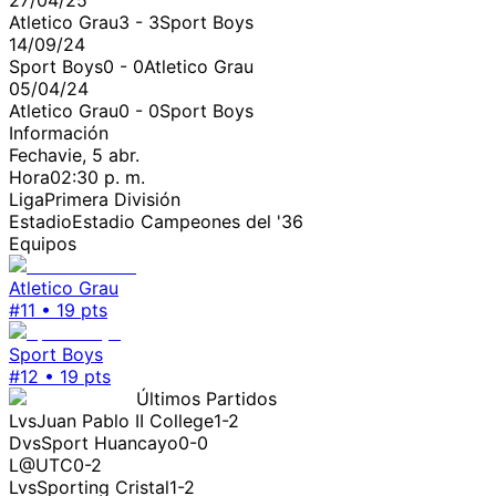
27/04/25
Atletico Grau
3
-
3
Sport Boys
14/09/24
Sport Boys
0
-
0
Atletico Grau
05/04/24
Atletico Grau
0
-
0
Sport Boys
Información
Fecha
vie, 5 abr.
Hora
02:30 p. m.
Liga
Primera División
Estadio
Estadio Campeones del '36
Equipos
Atletico Grau
#
11
•
19
pts
Sport Boys
#
12
•
19
pts
Últimos Partidos
L
vs
Juan Pablo II College
1-2
D
vs
Sport Huancayo
0-0
L
@
UTC
0-2
L
vs
Sporting Cristal
1-2