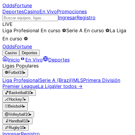
OddsFortune
Deportes
Casino
En Vivo
Promociones
Ingresar
Registro
LIVE
Liga Profesional
En curso
⚽
Serie A
En curso
⚽
La Liga
En curso
⚽
OddsFortune
Casino
Deportes
Inicio
En Vivo
Deportes
Ligas Populares
⚽
Futbol
18
▸
Liga Profesional
Serie A (Brazil)
MLS
Primera División
Premier League
La Liga
Ver todos →
🏀
Basketball
10
▸
🏒
Hockey
7
▸
⚾
Beisbol
4
▸
🏐
Volleyball
10
▸
🤾
Handball
10
▸
🏉
Rugby
10
▸
Ingresar
Registro