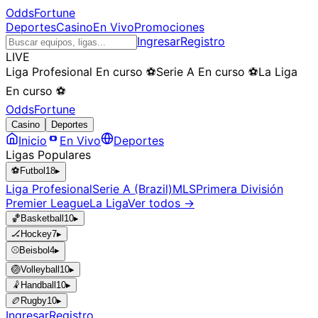
OddsFortune
Deportes
Casino
En Vivo
Promociones
Ingresar
Registro
LIVE
Liga Profesional
En curso
⚽
Serie A
En curso
⚽
La Liga
En curso
⚽
OddsFortune
Casino
Deportes
Inicio
En Vivo
Deportes
Ligas Populares
⚽
Futbol
18
▸
Liga Profesional
Serie A (Brazil)
MLS
Primera División
Premier League
La Liga
Ver todos →
🏀
Basketball
10
▸
🏒
Hockey
7
▸
⚾
Beisbol
4
▸
🏐
Volleyball
10
▸
🤾
Handball
10
▸
🏉
Rugby
10
▸
Ingresar
Registro