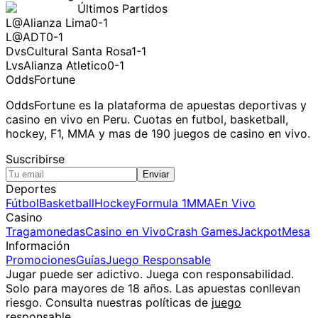
Últimos Partidos
L
@
Alianza Lima
0-1
L
@
ADT
0-1
D
vs
Cultural Santa Rosa
1-1
L
vs
Alianza Atletico
0-1
OddsFortune
OddsFortune es la plataforma de apuestas deportivas y
casino en vivo en Peru. Cuotas en futbol, basketball,
hockey, F1, MMA y mas de 190 juegos de casino en vivo.
Suscribirse
Enviar
Deportes
Fútbol
Basketball
Hockey
Formula 1
MMA
En Vivo
Casino
Tragamonedas
Casino en Vivo
Crash Games
Jackpot
Mesa
Información
Promociones
Guías
Juego Responsable
Jugar puede ser adictivo. Juega con responsabilidad.
Solo para mayores de 18 años. Las apuestas conllevan
riesgo. Consulta nuestras políticas de
juego
responsable
.