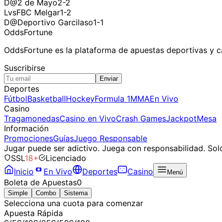
D
@
2 de Mayo
2-2
L
vs
FBC Melgar
1-2
D
@
Deportivo Garcilaso
1-1
OddsFortune
OddsFortune es la plataforma de apuestas deportivas y ca
Suscribirse
Enviar
Deportes
Fútbol
Basketball
Hockey
Formula 1
MMA
En Vivo
Casino
Tragamonedas
Casino en Vivo
Crash Games
Jackpot
Mesa
Información
Promociones
Guías
Juego Responsable
Jugar puede ser adictivo. Juega con responsabilidad. Sol
SSL
18+
Licenciado
Inicio
En Vivo
Deportes
Casino
Menú
Boleta de Apuestas
0
Simple
Combo
Sistema
Selecciona una cuota para comenzar
Apuesta Rápida