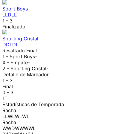
Sport Boys
L
L
D
L
L
1
-
3
Finalizado
Sporting Cristal
D
D
L
D
L
Resultado Final
1 -
Sport Boys
-
X - Empate
-
2 -
Sporting Cristal
-
Detalle de Marcador
1 - 3
Final
0 - 3
1T
Estadísticas de Temporada
Racha
LLWLWLWL
Racha
WWDWWWWL