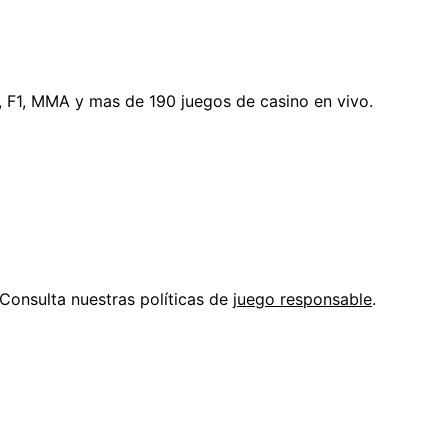
, F1, MMA y mas de 190 juegos de casino en vivo.
Consulta nuestras políticas de
juego responsable
.