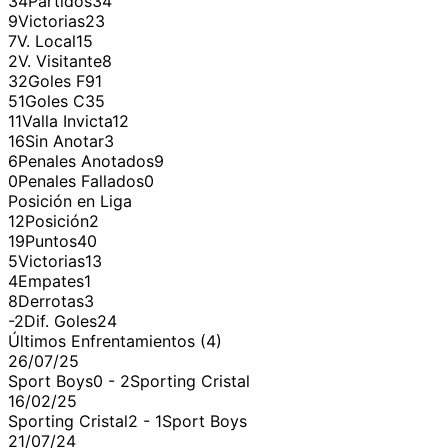
34
Partidos
34
9
Victorias
23
7
V. Local
15
2
V. Visitante
8
32
Goles F
91
51
Goles C
35
11
Valla Invicta
12
16
Sin Anotar
3
6
Penales Anotados
9
0
Penales Fallados
0
Posición en Liga
12
Posición
2
19
Puntos
40
5
Victorias
13
4
Empates
1
8
Derrotas
3
-2
Dif. Goles
24
Últimos Enfrentamientos (
4
)
26/07/25
Sport Boys
0
-
2
Sporting Cristal
16/02/25
Sporting Cristal
2
-
1
Sport Boys
21/07/24