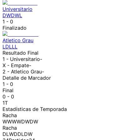
Universitario
D
W
D
W
L
1
-
0
Finalizado
Atletico Grau
L
D
L
L
L
Resultado Final
1 -
Universitario
-
X - Empate
-
2 -
Atletico Grau
-
Detalle de Marcador
1 - 0
Final
0 - 0
1T
Estadísticas de Temporada
Racha
WWWWDWDW
Racha
DLWDDLDW