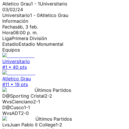
Atletico Grau
1
-
1
Universitario
03/02/24
Universitario
1
-
0
Atletico Grau
Información
Fecha
sáb, 3 feb.
Hora
08:00 p. m.
Liga
Primera División
Estadio
Estadio Monumental
Equipos
Universitario
#
1
•
40
pts
Atletico Grau
#
11
•
19
pts
Últimos Partidos
D
@
Sporting Cristal
2-2
W
vs
Cienciano
2-1
D
@
Cusco
1-1
W
vs
ADT
2-0
Últimos Partidos
L
vs
Juan Pablo II College
1-2