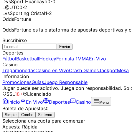
D
vs
Sport Huancayo
0-0
L
@
UTC
0-2
L
vs
Sporting Cristal
1-2
OddsFortune
OddsFortune es la plataforma de apuestas deportivas y ca
Suscribirse
Enviar
Deportes
Fútbol
Basketball
Hockey
Formula 1
MMA
En Vivo
Casino
Tragamonedas
Casino en Vivo
Crash Games
Jackpot
Mesa
Información
Promociones
Guías
Juego Responsable
Jugar puede ser adictivo. Juega con responsabilidad. Sol
SSL
18+
Licenciado
Inicio
En Vivo
Deportes
Casino
Menú
Boleta de Apuestas
0
Simple
Combo
Sistema
Selecciona una cuota para comenzar
Apuesta Rápida