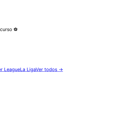
 curso
⚽
er League
La Liga
Ver todos →