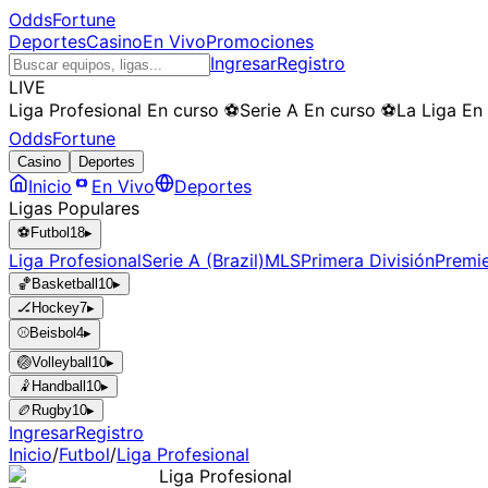
OddsFortune
Deportes
Casino
En Vivo
Promociones
Ingresar
Registro
LIVE
Liga Profesional
En curso
⚽
Serie A
En curso
⚽
La Liga
En
OddsFortune
Casino
Deportes
Inicio
En Vivo
Deportes
Ligas Populares
⚽
Futbol
18
▸
Liga Profesional
Serie A (Brazil)
MLS
Primera División
Premi
🏀
Basketball
10
▸
🏒
Hockey
7
▸
⚾
Beisbol
4
▸
🏐
Volleyball
10
▸
🤾
Handball
10
▸
🏉
Rugby
10
▸
Ingresar
Registro
Inicio
/
Futbol
/
Liga Profesional
Liga Profesional