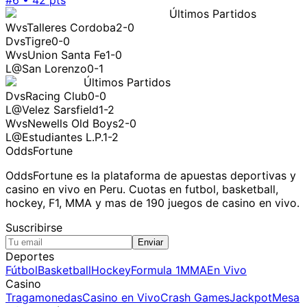
#
6
•
42
pts
Últimos Partidos
W
vs
Talleres Cordoba
2-0
D
vs
Tigre
0-0
W
vs
Union Santa Fe
1-0
L
@
San Lorenzo
0-1
Últimos Partidos
D
vs
Racing Club
0-0
L
@
Velez Sarsfield
1-2
W
vs
Newells Old Boys
2-0
L
@
Estudiantes L.P.
1-2
OddsFortune
OddsFortune es la plataforma de apuestas deportivas y
casino en vivo en Peru. Cuotas en futbol, basketball,
hockey, F1, MMA y mas de 190 juegos de casino en vivo.
Suscribirse
Enviar
Deportes
Fútbol
Basketball
Hockey
Formula 1
MMA
En Vivo
Casino
Tragamonedas
Casino en Vivo
Crash Games
Jackpot
Mesa