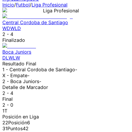
Inicio
/
Futbol
/
Liga Profesional
Liga Profesional
Central Cordoba de Santiago
W
D
W
L
D
2
-
4
Finalizado
Boca Juniors
D
L
W
L
W
Resultado Final
1 -
Central Cordoba de Santiago
-
X - Empate
-
2 -
Boca Juniors
-
Detalle de Marcador
2 - 4
Final
2 - 0
1T
Posición en Liga
22
Posición
6
31
Puntos
42