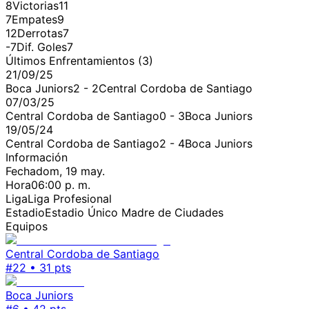
8
Victorias
11
7
Empates
9
12
Derrotas
7
-7
Dif. Goles
7
Últimos Enfrentamientos (
3
)
21/09/25
Boca Juniors
2
-
2
Central Cordoba de Santiago
07/03/25
Central Cordoba de Santiago
0
-
3
Boca Juniors
19/05/24
Central Cordoba de Santiago
2
-
4
Boca Juniors
Información
Fecha
dom, 19 may.
Hora
06:00 p. m.
Liga
Liga Profesional
Estadio
Estadio Único Madre de Ciudades
Equipos
Central Cordoba de Santiago
#
22
•
31
pts
Boca Juniors