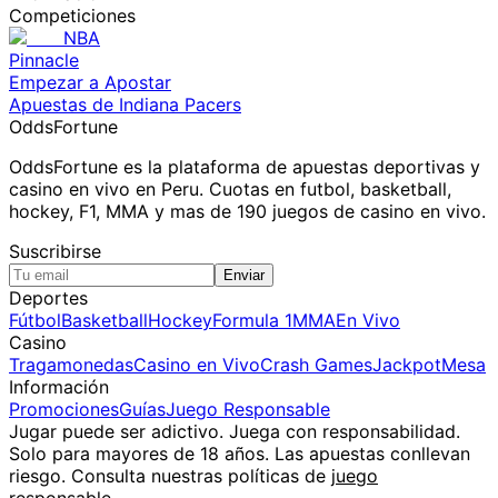
Competiciones
NBA
Pinnacle
Empezar a Apostar
Apuestas de
Indiana Pacers
OddsFortune
OddsFortune es la plataforma de apuestas deportivas y
casino en vivo en Peru. Cuotas en futbol, basketball,
hockey, F1, MMA y mas de 190 juegos de casino en vivo.
Suscribirse
Enviar
Deportes
Fútbol
Basketball
Hockey
Formula 1
MMA
En Vivo
Casino
Tragamonedas
Casino en Vivo
Crash Games
Jackpot
Mesa
Información
Promociones
Guías
Juego Responsable
Jugar puede ser adictivo. Juega con responsabilidad.
Solo para mayores de 18 años. Las apuestas conllevan
riesgo. Consulta nuestras políticas de
juego
responsable
.