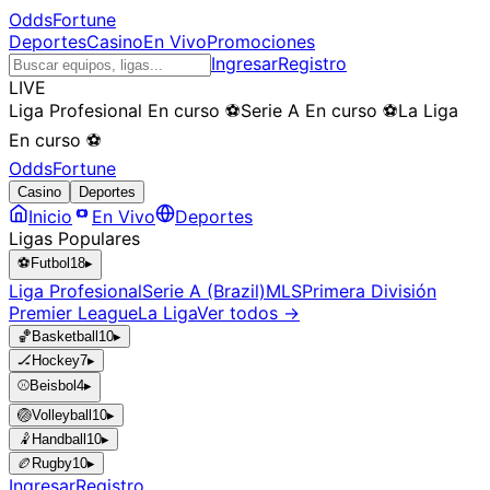
OddsFortune
Deportes
Casino
En Vivo
Promociones
Ingresar
Registro
LIVE
Liga Profesional
En curso
⚽
Serie A
En curso
⚽
La Liga
En curso
⚽
OddsFortune
Casino
Deportes
Inicio
En Vivo
Deportes
Ligas Populares
⚽
Futbol
18
▸
Liga Profesional
Serie A (Brazil)
MLS
Primera División
Premier League
La Liga
Ver todos →
🏀
Basketball
10
▸
🏒
Hockey
7
▸
⚾
Beisbol
4
▸
🏐
Volleyball
10
▸
🤾
Handball
10
▸
🏉
Rugby
10
▸
Ingresar
Registro