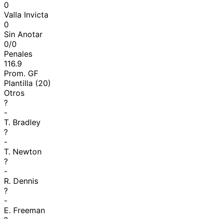
0
Valla Invicta
0
Sin Anotar
0
/
0
Penales
116.9
Prom. GF
Plantilla (
20
)
Otros
?
-
T. Bradley
?
-
T. Newton
?
-
R. Dennis
?
-
E. Freeman