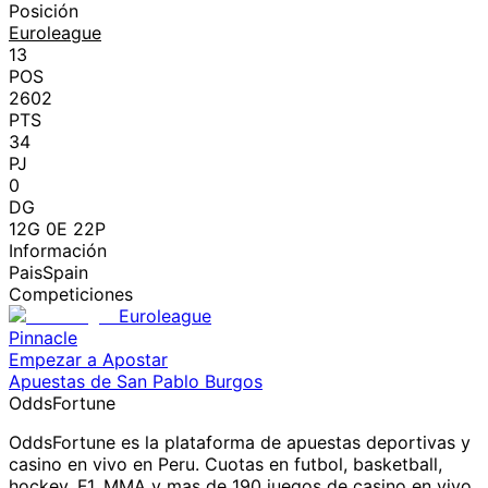
Posición
Euroleague
13
POS
2602
PTS
34
PJ
0
DG
12
G
0
E
22
P
Información
Pais
Spain
Competiciones
Euroleague
Pinnacle
Empezar a Apostar
Apuestas de
San Pablo Burgos
OddsFortune
OddsFortune es la plataforma de apuestas deportivas y
casino en vivo en Peru. Cuotas en futbol, basketball,
hockey, F1, MMA y mas de 190 juegos de casino en vivo.