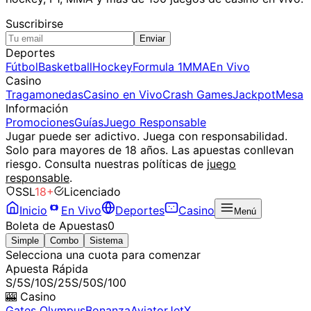
Suscribirse
Enviar
Deportes
Fútbol
Basketball
Hockey
Formula 1
MMA
En Vivo
Casino
Tragamonedas
Casino en Vivo
Crash Games
Jackpot
Mesa
Información
Promociones
Guías
Juego Responsable
Jugar puede ser adictivo. Juega con responsabilidad.
Solo para mayores de 18 años. Las apuestas conllevan
riesgo. Consulta nuestras políticas de
juego
responsable
.
SSL
18+
Licenciado
Inicio
En Vivo
Deportes
Casino
Menú
Boleta de Apuestas
0
Simple
Combo
Sistema
Selecciona una cuota para comenzar
Apuesta Rápida
S/5
S/10
S/25
S/50
S/100
🎰 Casino
Gates Olympus
Bonanza
Aviator
JetX