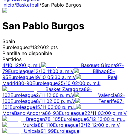
Inicio
/
Basketball
/
San Pablo Burgos
San Pablo Burgos
Spain
Euroleague
:
#
13
2602
pts
Plantilla no disponible
Partidos
4/10
12:00 p. m.
L
Basquet Girona
97-
79
Euroleague
12/10
11:00 a. m.
V
Bilbao
85-
95
Euroleague
19/10
05:30 a. m.
V
Real
Madrid
80-90
Euroleague
25/10
02:00 p. m.
L
Basket Zaragoza
89-
102
Euroleague
2/11
12:00 p. m.
V
Valencia
82-
100
Euroleague
8/11
02:00 p. m.
V
Tenerife
97-
101
Euroleague
15/11
03:00 p. m.
L
MoraBanc Andorra
86-93
Euroleague
22/11
03:00 p. m.
V
Breogan
78-105
Euroleague
6/12
12:00 p. m.
L
Murcia
88-110
Euroleague
13/12
12:00 p. m.
V
Unicaja
91-99
Euroleague