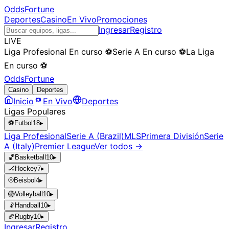
OddsFortune
Deportes
Casino
En Vivo
Promociones
Ingresar
Registro
LIVE
Liga Profesional
En curso
⚽
Serie A
En curso
⚽
La Liga
En curso
⚽
OddsFortune
Casino
Deportes
Inicio
En Vivo
Deportes
Ligas Populares
⚽
Futbol
18
▸
Liga Profesional
Serie A (Brazil)
MLS
Primera División
Serie
A (Italy)
Premier League
Ver todos →
🏀
Basketball
10
▸
🏒
Hockey
7
▸
⚾
Beisbol
4
▸
🏐
Volleyball
10
▸
🤾
Handball
10
▸
🏉
Rugby
10
▸
Ingresar
Registro