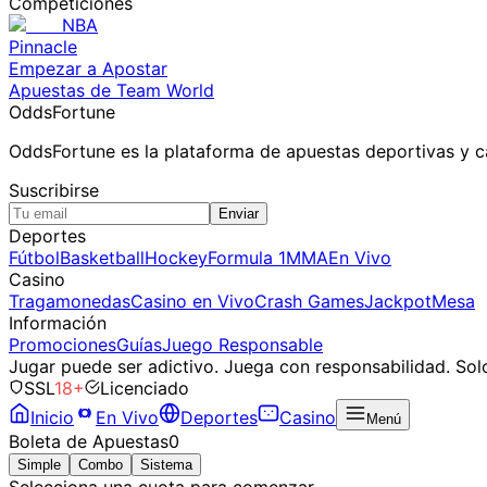
Competiciones
NBA
Pinnacle
Empezar a Apostar
Apuestas de
Team World
OddsFortune
OddsFortune es la plataforma de apuestas deportivas y ca
Suscribirse
Enviar
Deportes
Fútbol
Basketball
Hockey
Formula 1
MMA
En Vivo
Casino
Tragamonedas
Casino en Vivo
Crash Games
Jackpot
Mesa
Información
Promociones
Guías
Juego Responsable
Jugar puede ser adictivo. Juega con responsabilidad. Sol
SSL
18+
Licenciado
Inicio
En Vivo
Deportes
Casino
Menú
Boleta de Apuestas
0
Simple
Combo
Sistema
Selecciona una cuota para comenzar