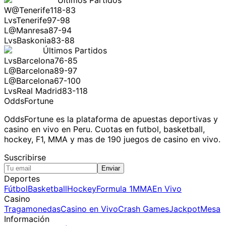
Últimos Partidos
W
@
Tenerife
118-83
L
vs
Tenerife
97-98
L
@
Manresa
87-94
L
vs
Baskonia
83-88
Últimos Partidos
L
vs
Barcelona
76-85
L
@
Barcelona
89-97
L
@
Barcelona
67-100
L
vs
Real Madrid
83-118
OddsFortune
OddsFortune es la plataforma de apuestas deportivas y
casino en vivo en Peru. Cuotas en futbol, basketball,
hockey, F1, MMA y mas de 190 juegos de casino en vivo.
Suscribirse
Enviar
Deportes
Fútbol
Basketball
Hockey
Formula 1
MMA
En Vivo
Casino
Tragamonedas
Casino en Vivo
Crash Games
Jackpot
Mesa
Información