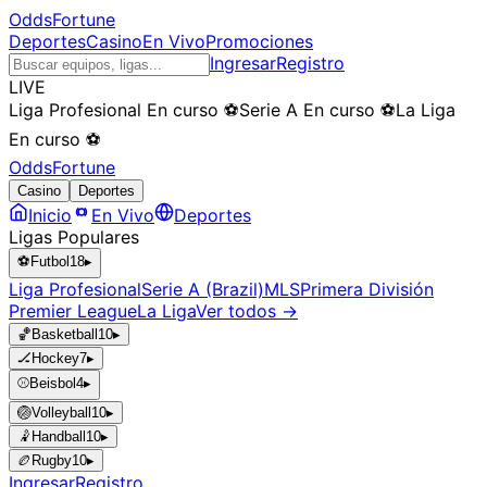
OddsFortune
Deportes
Casino
En Vivo
Promociones
Ingresar
Registro
LIVE
Liga Profesional
En curso
⚽
Serie A
En curso
⚽
La Liga
En curso
⚽
OddsFortune
Casino
Deportes
Inicio
En Vivo
Deportes
Ligas Populares
⚽
Futbol
18
▸
Liga Profesional
Serie A (Brazil)
MLS
Primera División
Premier League
La Liga
Ver todos →
🏀
Basketball
10
▸
🏒
Hockey
7
▸
⚾
Beisbol
4
▸
🏐
Volleyball
10
▸
🤾
Handball
10
▸
🏉
Rugby
10
▸
Ingresar
Registro