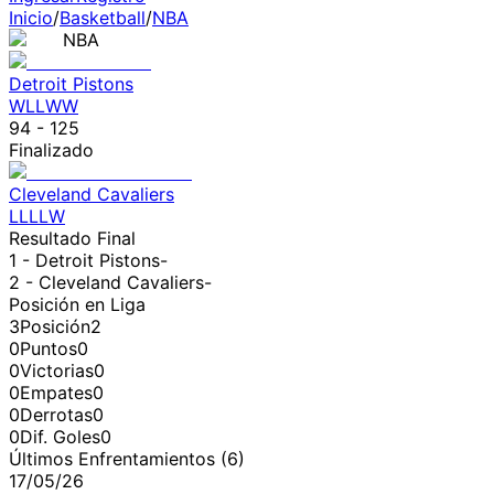
Inicio
/
Basketball
/
NBA
NBA
Detroit Pistons
W
L
L
W
W
94
-
125
Finalizado
Cleveland Cavaliers
L
L
L
L
W
Resultado Final
1 -
Detroit Pistons
-
2 -
Cleveland Cavaliers
-
Posición en Liga
3
Posición
2
0
Puntos
0
0
Victorias
0
0
Empates
0
0
Derrotas
0
0
Dif. Goles
0
Últimos Enfrentamientos (
6
)
17/05/26