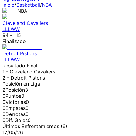
Inicio
/
Basketball
/
NBA
NBA
Cleveland Cavaliers
L
L
L
W
W
94
-
115
Finalizado
Detroit Pistons
L
L
L
W
W
Resultado Final
1 -
Cleveland Cavaliers
-
2 -
Detroit Pistons
-
Posición en Liga
2
Posición
3
0
Puntos
0
0
Victorias
0
0
Empates
0
0
Derrotas
0
0
Dif. Goles
0
Últimos Enfrentamientos (
6
)
17/05/26