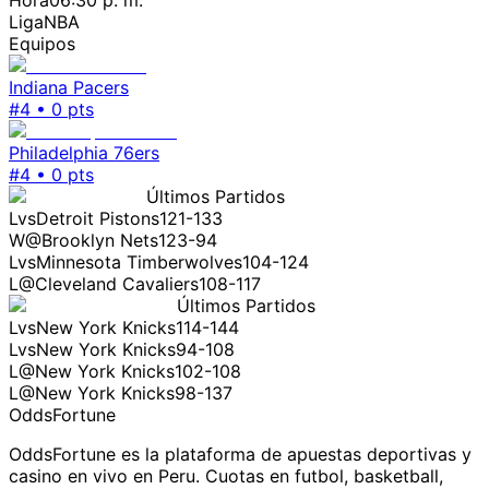
Hora
06:30 p. m.
Liga
NBA
Equipos
Indiana Pacers
#
4
•
0
pts
Philadelphia 76ers
#
4
•
0
pts
Últimos Partidos
L
vs
Detroit Pistons
121-133
W
@
Brooklyn Nets
123-94
L
vs
Minnesota Timberwolves
104-124
L
@
Cleveland Cavaliers
108-117
Últimos Partidos
L
vs
New York Knicks
114-144
L
vs
New York Knicks
94-108
L
@
New York Knicks
102-108
L
@
New York Knicks
98-137
OddsFortune
OddsFortune es la plataforma de apuestas deportivas y
casino en vivo en Peru. Cuotas en futbol, basketball,