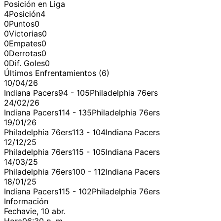
Posición en Liga
4
Posición
4
0
Puntos
0
0
Victorias
0
0
Empates
0
0
Derrotas
0
0
Dif. Goles
0
Últimos Enfrentamientos (
6
)
10/04/26
Indiana Pacers
94
-
105
Philadelphia 76ers
24/02/26
Indiana Pacers
114
-
135
Philadelphia 76ers
19/01/26
Philadelphia 76ers
113
-
104
Indiana Pacers
12/12/25
Philadelphia 76ers
115
-
105
Indiana Pacers
14/03/25
Philadelphia 76ers
100
-
112
Indiana Pacers
18/01/25
Indiana Pacers
115
-
102
Philadelphia 76ers
Información
Fecha
vie, 10 abr.