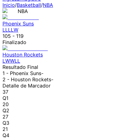
Inicio
/
Basketball
/
NBA
NBA
Phoenix Suns
L
L
L
L
W
105
-
119
Finalizado
Houston Rockets
L
W
W
L
L
Resultado Final
1 -
Phoenix Suns
-
2 -
Houston Rockets
-
Detalle de Marcador
37
Q1
20
Q2
27
Q3
21
Q4