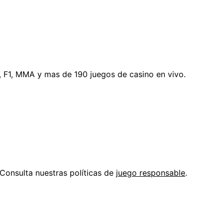
, F1, MMA y mas de 190 juegos de casino en vivo.
Consulta nuestras políticas de
juego responsable
.