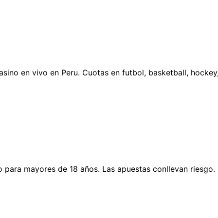
sino en vivo en Peru. Cuotas en futbol, basketball, hockey
o para mayores de 18 años. Las apuestas conllevan riesgo. 