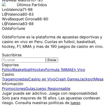
W
@
Real Madrid
107-95
Últimos Partidos
L
vs
Valencia
71-88
L
@
Valencia
80-83
W
vs
Basquet Girona
86-80
L
@
Valencia
83-88
OddsFortune
OddsFortune es la plataforma de apuestas deportivas y
casino en vivo en Peru. Cuotas en futbol, basketball,
hockey, F1, MMA y mas de 190 juegos de casino en vivo.
Suscribirse
Enviar
Deportes
Fútbol
Basketball
Hockey
Formula 1
MMA
En Vivo
Casino
Tragamonedas
Casino en Vivo
Crash Games
Jackpot
Mesa
Información
Promociones
Guías
Juego Responsable
Jugar puede ser adictivo. Juega con responsabilidad.
Solo para mayores de 18 años. Las apuestas conllevan
riesgo. Consulta nuestras políticas de
juego