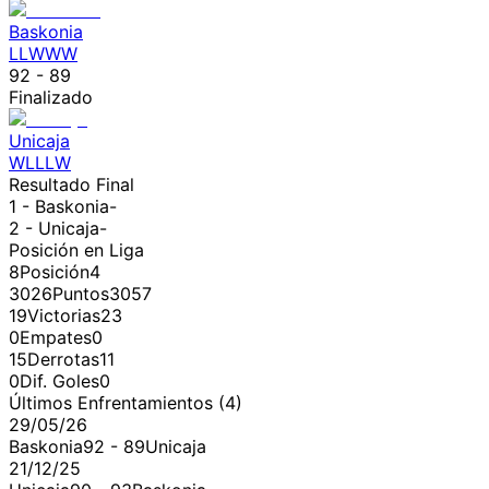
Baskonia
L
L
W
W
W
92
-
89
Finalizado
Unicaja
W
L
L
L
W
Resultado Final
1 -
Baskonia
-
2 -
Unicaja
-
Posición en Liga
8
Posición
4
3026
Puntos
3057
19
Victorias
23
0
Empates
0
15
Derrotas
11
0
Dif. Goles
0
Últimos Enfrentamientos (
4
)
29/05/26
Baskonia
92
-
89
Unicaja
21/12/25