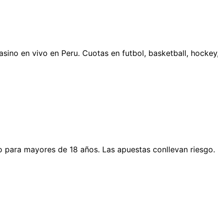
sino en vivo en Peru. Cuotas en futbol, basketball, hockey
o para mayores de 18 años. Las apuestas conllevan riesgo. 