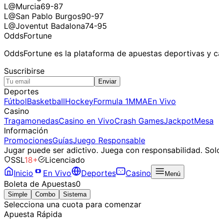
L
@
Murcia
69-87
L
@
San Pablo Burgos
90-97
L
@
Joventut Badalona
74-95
OddsFortune
OddsFortune es la plataforma de apuestas deportivas y ca
Suscribirse
Enviar
Deportes
Fútbol
Basketball
Hockey
Formula 1
MMA
En Vivo
Casino
Tragamonedas
Casino en Vivo
Crash Games
Jackpot
Mesa
Información
Promociones
Guías
Juego Responsable
Jugar puede ser adictivo. Juega con responsabilidad. Sol
SSL
18+
Licenciado
Inicio
En Vivo
Deportes
Casino
Menú
Boleta de Apuestas
0
Simple
Combo
Sistema
Selecciona una cuota para comenzar
Apuesta Rápida