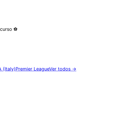
 curso
⚽
 (Italy)
Premier League
Ver todos →