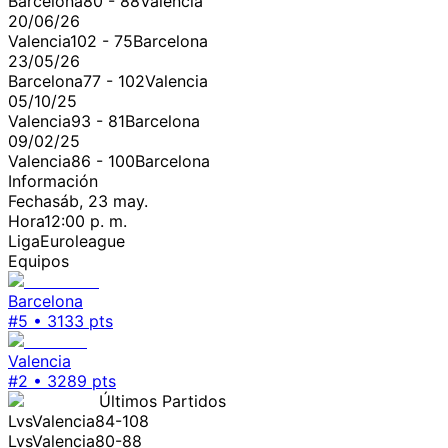
Barcelona
80
-
88
Valencia
20/06/26
Valencia
102
-
75
Barcelona
23/05/26
Barcelona
77
-
102
Valencia
05/10/25
Valencia
93
-
81
Barcelona
09/02/25
Valencia
86
-
100
Barcelona
Información
Fecha
sáb, 23 may.
Hora
12:00 p. m.
Liga
Euroleague
Equipos
Barcelona
#
5
•
3133
pts
Valencia
#
2
•
3289
pts
Últimos Partidos
L
vs
Valencia
84-108
L
vs
Valencia
80-88