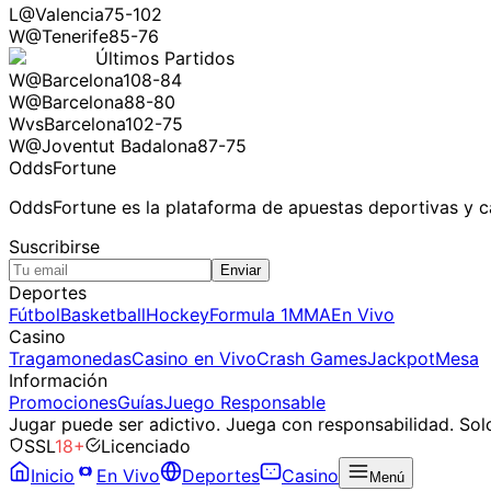
L
@
Valencia
75-102
W
@
Tenerife
85-76
Últimos Partidos
W
@
Barcelona
108-84
W
@
Barcelona
88-80
W
vs
Barcelona
102-75
W
@
Joventut Badalona
87-75
OddsFortune
OddsFortune es la plataforma de apuestas deportivas y ca
Suscribirse
Enviar
Deportes
Fútbol
Basketball
Hockey
Formula 1
MMA
En Vivo
Casino
Tragamonedas
Casino en Vivo
Crash Games
Jackpot
Mesa
Información
Promociones
Guías
Juego Responsable
Jugar puede ser adictivo. Juega con responsabilidad. Sol
SSL
18+
Licenciado
Inicio
En Vivo
Deportes
Casino
Menú