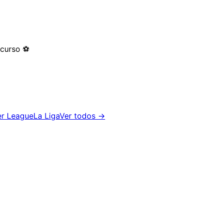
 curso
⚽
er League
La Liga
Ver todos →