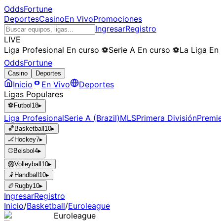
OddsFortune
Deportes
Casino
En Vivo
Promociones
Ingresar
Registro
LIVE
Liga Profesional
En curso
⚽
Serie A
En curso
⚽
La Liga
En
OddsFortune
Casino
Deportes
Inicio
En Vivo
Deportes
Ligas Populares
⚽
Futbol
18
▸
Liga Profesional
Serie A (Brazil)
MLS
Primera División
Premi
🏀
Basketball
10
▸
🏒
Hockey
7
▸
⚾
Beisbol
4
▸
🏐
Volleyball
10
▸
🤾
Handball
10
▸
🏉
Rugby
10
▸
Ingresar
Registro
Inicio
/
Basketball
/
Euroleague
Euroleague