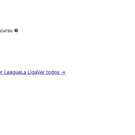
 curso
⚽
er League
La Liga
Ver todos →