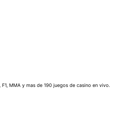
, F1, MMA y mas de 190 juegos de casino en vivo.