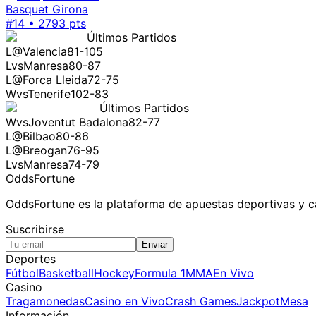
Basquet Girona
#
14
•
2793
pts
Últimos Partidos
L
@
Valencia
81-105
L
vs
Manresa
80-87
L
@
Forca Lleida
72-75
W
vs
Tenerife
102-83
Últimos Partidos
W
vs
Joventut Badalona
82-77
L
@
Bilbao
80-86
L
@
Breogan
76-95
L
vs
Manresa
74-79
OddsFortune
OddsFortune es la plataforma de apuestas deportivas y ca
Suscribirse
Enviar
Deportes
Fútbol
Basketball
Hockey
Formula 1
MMA
En Vivo
Casino
Tragamonedas
Casino en Vivo
Crash Games
Jackpot
Mesa
Información