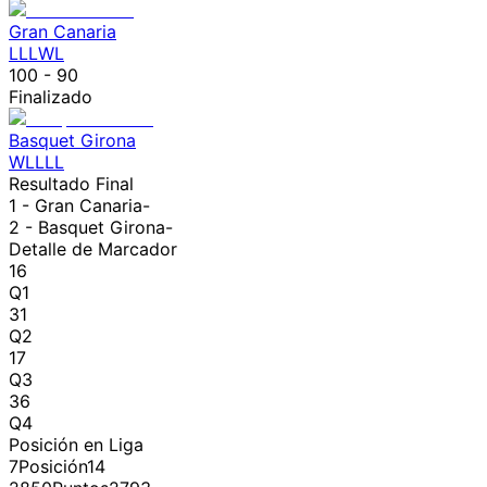
Gran Canaria
L
L
L
W
L
100
-
90
Finalizado
Basquet Girona
W
L
L
L
L
Resultado Final
1 -
Gran Canaria
-
2 -
Basquet Girona
-
Detalle de Marcador
16
Q1
31
Q2
17
Q3
36
Q4
Posición en Liga
7
Posición
14