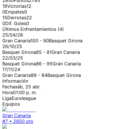
2850
Puntos
2793
19
Victorias
12
0
Empates
0
15
Derrotas
22
0
Dif. Goles
0
Últimos Enfrentamientos (
4
)
25/04/26
Gran Canaria
100
-
90
Basquet Girona
26/10/25
Basquet Girona
85
-
81
Gran Canaria
22/03/25
Basquet Girona
86
-
95
Gran Canaria
17/11/24
Gran Canaria
89
-
84
Basquet Girona
Información
Fecha
sáb, 25 abr.
Hora
01:00 p. m.
Liga
Euroleague
Equipos
Gran Canaria
#
7
•
2850
pts