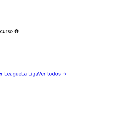
 curso
⚽
er League
La Liga
Ver todos →