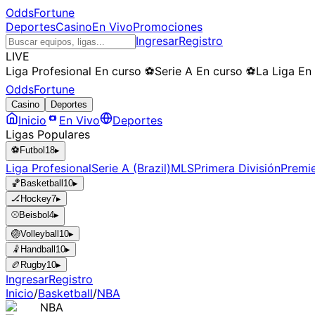
OddsFortune
Deportes
Casino
En Vivo
Promociones
Ingresar
Registro
LIVE
Liga Profesional
En curso
⚽
Serie A
En curso
⚽
La Liga
En
OddsFortune
Casino
Deportes
Inicio
En Vivo
Deportes
Ligas Populares
⚽
Futbol
18
▸
Liga Profesional
Serie A (Brazil)
MLS
Primera División
Premi
🏀
Basketball
10
▸
🏒
Hockey
7
▸
⚾
Beisbol
4
▸
🏐
Volleyball
10
▸
🤾
Handball
10
▸
🏉
Rugby
10
▸
Ingresar
Registro
Inicio
/
Basketball
/
NBA
NBA