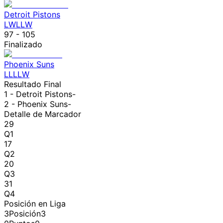
Detroit Pistons
L
W
L
L
W
97
-
105
Finalizado
Phoenix Suns
L
L
L
L
W
Resultado Final
1 -
Detroit Pistons
-
2 -
Phoenix Suns
-
Detalle de Marcador
29
Q1
17
Q2
20
Q3
31
Q4
Posición en Liga
3
Posición
3