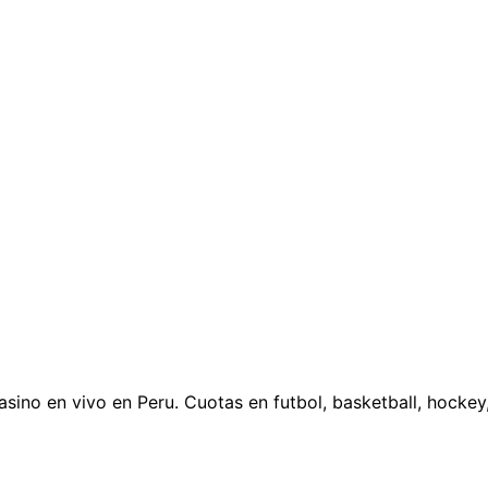
sino en vivo en Peru. Cuotas en futbol, basketball, hockey