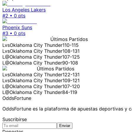
Los Angeles Lakers
#
2
•
0
pts
Phoenix Suns
#
3
•
0
pts
Últimos Partidos
L
vs
Oklahoma City Thunder
110-115
L
vs
Oklahoma City Thunder
108-131
L
@
Oklahoma City Thunder
107-125
L
@
Oklahoma City Thunder
90-108
Últimos Partidos
L
vs
Oklahoma City Thunder
122-131
L
vs
Oklahoma City Thunder
109-121
L
@
Oklahoma City Thunder
107-120
L
@
Oklahoma City Thunder
84-119
OddsFortune
OddsFortune es la plataforma de apuestas deportivas y ca
Suscribirse
Enviar
Deportes