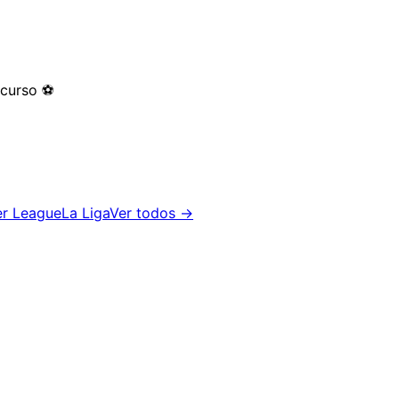
 curso
⚽
er League
La Liga
Ver todos →