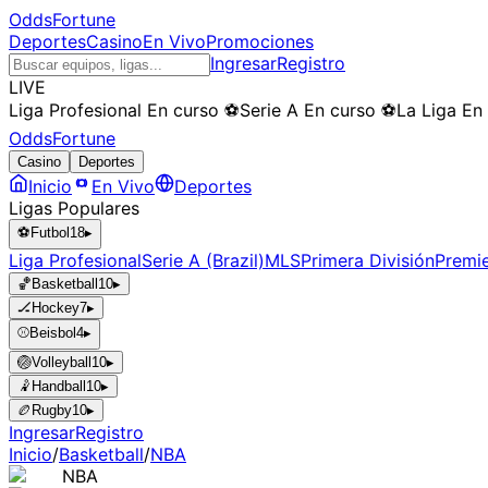
OddsFortune
Deportes
Casino
En Vivo
Promociones
Ingresar
Registro
LIVE
Liga Profesional
En curso
⚽
Serie A
En curso
⚽
La Liga
En
OddsFortune
Casino
Deportes
Inicio
En Vivo
Deportes
Ligas Populares
⚽
Futbol
18
▸
Liga Profesional
Serie A (Brazil)
MLS
Primera División
Premi
🏀
Basketball
10
▸
🏒
Hockey
7
▸
⚾
Beisbol
4
▸
🏐
Volleyball
10
▸
🤾
Handball
10
▸
🏉
Rugby
10
▸
Ingresar
Registro
Inicio
/
Basketball
/
NBA
NBA