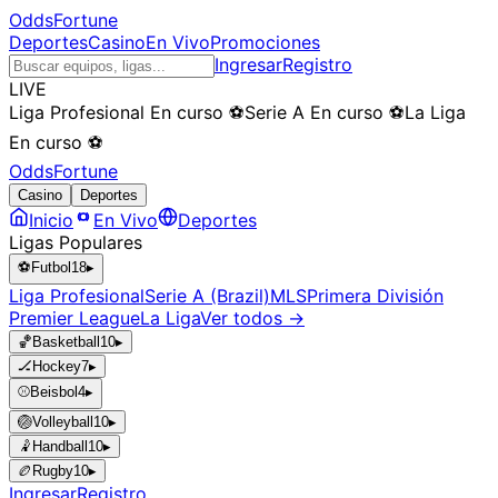
OddsFortune
Deportes
Casino
En Vivo
Promociones
Ingresar
Registro
LIVE
Liga Profesional
En curso
⚽
Serie A
En curso
⚽
La Liga
En curso
⚽
OddsFortune
Casino
Deportes
Inicio
En Vivo
Deportes
Ligas Populares
⚽
Futbol
18
▸
Liga Profesional
Serie A (Brazil)
MLS
Primera División
Premier League
La Liga
Ver todos →
🏀
Basketball
10
▸
🏒
Hockey
7
▸
⚾
Beisbol
4
▸
🏐
Volleyball
10
▸
🤾
Handball
10
▸
🏉
Rugby
10
▸
Ingresar
Registro