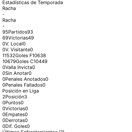
Estadísticas de Temporada
Racha
-
Racha
-
95
Partidos
93
69
Victorias
49
0
V. Local
0
0
V. Visitante
0
11532
Goles F
10638
10679
Goles C
10449
0
Valla Invicta
0
0
Sin Anotar
0
0
Penales Anotados
0
0
Penales Fallados
0
Posición en Liga
2
Posición
3
0
Puntos
0
0
Victorias
0
0
Empates
0
0
Derrotas
0
0
Dif. Goles
0