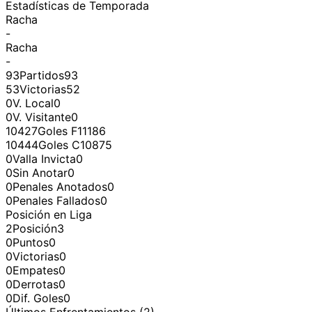
Estadísticas de Temporada
Racha
-
Racha
-
93
Partidos
93
53
Victorias
52
0
V. Local
0
0
V. Visitante
0
10427
Goles F
11186
10444
Goles C
10875
0
Valla Invicta
0
0
Sin Anotar
0
0
Penales Anotados
0
0
Penales Fallados
0
Posición en Liga
2
Posición
3
0
Puntos
0
0
Victorias
0
0
Empates
0
0
Derrotas
0
0
Dif. Goles
0