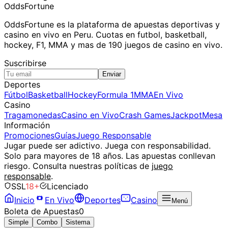
OddsFortune
OddsFortune es la plataforma de apuestas deportivas y
casino en vivo en Peru. Cuotas en futbol, basketball,
hockey, F1, MMA y mas de 190 juegos de casino en vivo.
Suscribirse
Enviar
Deportes
Fútbol
Basketball
Hockey
Formula 1
MMA
En Vivo
Casino
Tragamonedas
Casino en Vivo
Crash Games
Jackpot
Mesa
Información
Promociones
Guías
Juego Responsable
Jugar puede ser adictivo. Juega con responsabilidad.
Solo para mayores de 18 años. Las apuestas conllevan
riesgo. Consulta nuestras políticas de
juego
responsable
.
SSL
18+
Licenciado
Inicio
En Vivo
Deportes
Casino
Menú
Boleta de Apuestas
0
Simple
Combo
Sistema