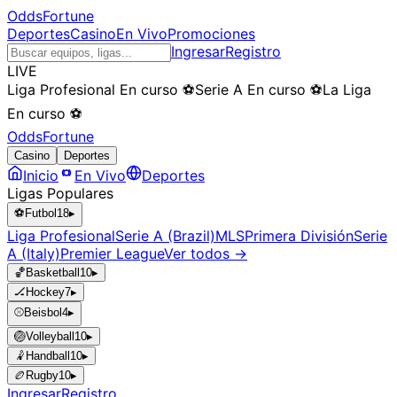
OddsFortune
Deportes
Casino
En Vivo
Promociones
Ingresar
Registro
LIVE
Liga Profesional
En curso
⚽
Serie A
En curso
⚽
La Liga
En curso
⚽
OddsFortune
Casino
Deportes
Inicio
En Vivo
Deportes
Ligas Populares
⚽
Futbol
18
▸
Liga Profesional
Serie A (Brazil)
MLS
Primera División
Serie
A (Italy)
Premier League
Ver todos →
🏀
Basketball
10
▸
🏒
Hockey
7
▸
⚾
Beisbol
4
▸
🏐
Volleyball
10
▸
🤾
Handball
10
▸
🏉
Rugby
10
▸
Ingresar
Registro