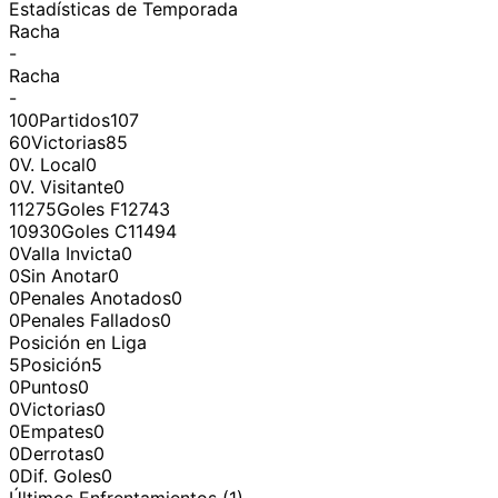
Estadísticas de Temporada
Racha
-
Racha
-
100
Partidos
107
60
Victorias
85
0
V. Local
0
0
V. Visitante
0
11275
Goles F
12743
10930
Goles C
11494
0
Valla Invicta
0
0
Sin Anotar
0
0
Penales Anotados
0
0
Penales Fallados
0
Posición en Liga
5
Posición
5
0
Puntos
0
0
Victorias
0
0
Empates
0
0
Derrotas
0
0
Dif. Goles
0