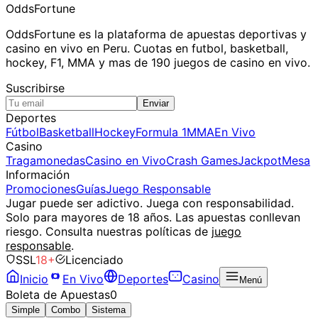
OddsFortune
OddsFortune es la plataforma de apuestas deportivas y
casino en vivo en Peru. Cuotas en futbol, basketball,
hockey, F1, MMA y mas de 190 juegos de casino en vivo.
Suscribirse
Enviar
Deportes
Fútbol
Basketball
Hockey
Formula 1
MMA
En Vivo
Casino
Tragamonedas
Casino en Vivo
Crash Games
Jackpot
Mesa
Información
Promociones
Guías
Juego Responsable
Jugar puede ser adictivo. Juega con responsabilidad.
Solo para mayores de 18 años. Las apuestas conllevan
riesgo. Consulta nuestras políticas de
juego
responsable
.
SSL
18+
Licenciado
Inicio
En Vivo
Deportes
Casino
Menú
Boleta de Apuestas
0
Simple
Combo
Sistema