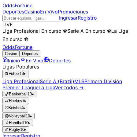
OddsFortune
Deportes
Casino
En Vivo
Promociones
Ingresar
Registro
LIVE
Liga Profesional
En curso
⚽
Serie A
En curso
⚽
La Liga
En curso
⚽
OddsFortune
Casino
Deportes
Inicio
En Vivo
Deportes
Ligas Populares
⚽
Futbol
18
▸
Liga Profesional
Serie A (Brazil)
MLS
Primera División
Premier League
La Liga
Ver todos →
🏀
Basketball
10
▸
🏒
Hockey
7
▸
⚾
Beisbol
4
▸
🏐
Volleyball
10
▸
🤾
Handball
10
▸
🏉
Rugby
10
▸
Ingresar
Registro