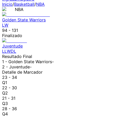
Inicio
/
Basketball
/
NBA
NBA
Golden State Warriors
L
W
94
-
131
Finalizado
Juventude
L
L
W
D
L
Resultado Final
1 -
Golden State Warriors
-
2 -
Juventude
-
Detalle de Marcador
23 - 34
Q1
22 - 30
Q2
21 - 31
Q3
28 - 36
Q4