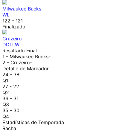
Milwaukee Bucks
W
L
122
-
121
Finalizado
Cruzeiro
D
D
L
L
W
Resultado Final
1 -
Milwaukee Bucks
-
2 -
Cruzeiro
-
Detalle de Marcador
24 - 38
Q1
27 - 22
Q2
36 - 31
Q3
35 - 30
Q4
Estadísticas de Temporada
Racha