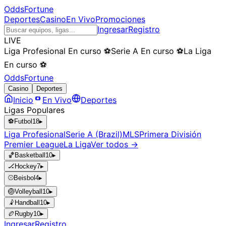
OddsFortune
Deportes
Casino
En Vivo
Promociones
Ingresar
Registro
LIVE
Liga Profesional
En curso
⚽
Serie A
En curso
⚽
La Liga
En curso
⚽
OddsFortune
Casino
Deportes
Inicio
En Vivo
Deportes
Ligas Populares
⚽
Futbol
18
▸
Liga Profesional
Serie A (Brazil)
MLS
Primera División
Premier League
La Liga
Ver todos →
🏀
Basketball
10
▸
🏒
Hockey
7
▸
⚾
Beisbol
4
▸
🏐
Volleyball
10
▸
🤾
Handball
10
▸
🏉
Rugby
10
▸
Ingresar
Registro