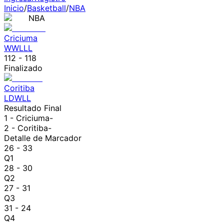
Inicio
/
Basketball
/
NBA
NBA
Criciuma
W
W
L
L
L
112
-
118
Finalizado
Coritiba
L
D
W
L
L
Resultado Final
1 -
Criciuma
-
2 -
Coritiba
-
Detalle de Marcador
26 - 33
Q1
28 - 30
Q2
27 - 31
Q3
31 - 24
Q4