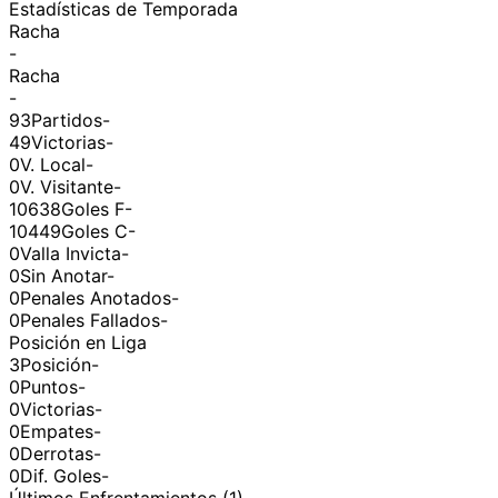
Estadísticas de Temporada
Racha
-
Racha
-
93
Partidos
-
49
Victorias
-
0
V. Local
-
0
V. Visitante
-
10638
Goles F
-
10449
Goles C
-
0
Valla Invicta
-
0
Sin Anotar
-
0
Penales Anotados
-
0
Penales Fallados
-
Posición en Liga
3
Posición
-
0
Puntos
-
0
Victorias
-
0
Empates
-
0
Derrotas
-
0
Dif. Goles
-