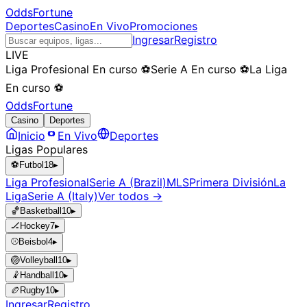
OddsFortune
Deportes
Casino
En Vivo
Promociones
Ingresar
Registro
LIVE
Liga Profesional
En curso
⚽
Serie A
En curso
⚽
La Liga
En curso
⚽
OddsFortune
Casino
Deportes
Inicio
En Vivo
Deportes
Ligas Populares
⚽
Futbol
18
▸
Liga Profesional
Serie A (Brazil)
MLS
Primera División
La
Liga
Serie A (Italy)
Ver todos →
🏀
Basketball
10
▸
🏒
Hockey
7
▸
⚾
Beisbol
4
▸
🏐
Volleyball
10
▸
🤾
Handball
10
▸
🏉
Rugby
10
▸
Ingresar
Registro