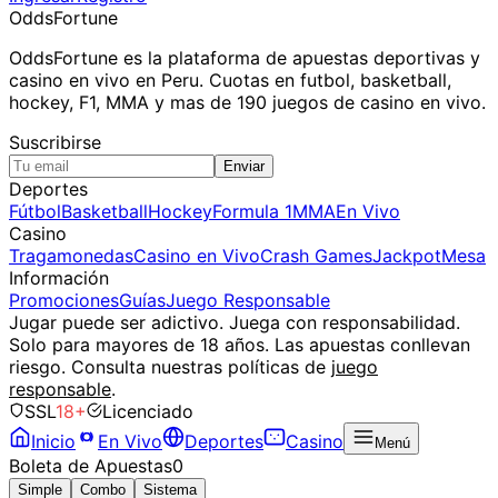
OddsFortune
OddsFortune es la plataforma de apuestas deportivas y
casino en vivo en Peru. Cuotas en futbol, basketball,
hockey, F1, MMA y mas de 190 juegos de casino en vivo.
Suscribirse
Enviar
Deportes
Fútbol
Basketball
Hockey
Formula 1
MMA
En Vivo
Casino
Tragamonedas
Casino en Vivo
Crash Games
Jackpot
Mesa
Información
Promociones
Guías
Juego Responsable
Jugar puede ser adictivo. Juega con responsabilidad.
Solo para mayores de 18 años. Las apuestas conllevan
riesgo. Consulta nuestras políticas de
juego
responsable
.
SSL
18+
Licenciado
Inicio
En Vivo
Deportes
Casino
Menú
Boleta de Apuestas
0
Simple
Combo
Sistema