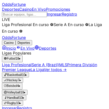
OddsFortune
Deportes
Casino
En Vivo
Promociones
Ingresar
Registro
LIVE
Liga Profesional
En curso
⚽
Serie A
En curso
⚽
La Liga
En curso
⚽
OddsFortune
Casino
Deportes
Inicio
En Vivo
Deportes
Ligas Populares
⚽
Futbol
18
▸
Liga Profesional
Serie A (Brazil)
MLS
Primera División
Premier League
La Liga
Ver todos →
🏀
Basketball
10
▸
🏒
Hockey
7
▸
⚾
Beisbol
4
▸
🏐
Volleyball
10
▸
🤾
Handball
10
▸
🏉
Rugby
10
▸
Ingresar
Registro