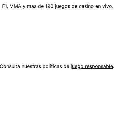
, F1, MMA y mas de 190 juegos de casino en vivo.
Consulta nuestras políticas de
juego responsable
.