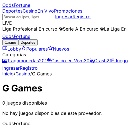
OddsFortune
Deportes
Casino
En Vivo
Promociones
Ingresar
Registro
LIVE
Liga Profesional
En curso
⚽
Serie A
En curso
⚽
La Liga
En
OddsFortune
Casino
Deportes
Lobby
Populares
Nuevos
Categorías
🎰
Tragamonedas
201
🎥
Casino en Vivo
30
🚀
Crash
21
🃏
Juego
Ingresar
Registro
Inicio
/
Casino
/
G Games
G Games
0
juegos disponibles
No hay juegos disponibles de este proveedor.
OddsFortune