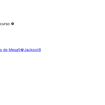
 curso
⚽
s de Mesa
5
💎
Jackpot
8