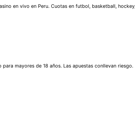
sino en vivo en Peru. Cuotas en futbol, basketball, hockey
o para mayores de 18 años. Las apuestas conllevan riesgo. 