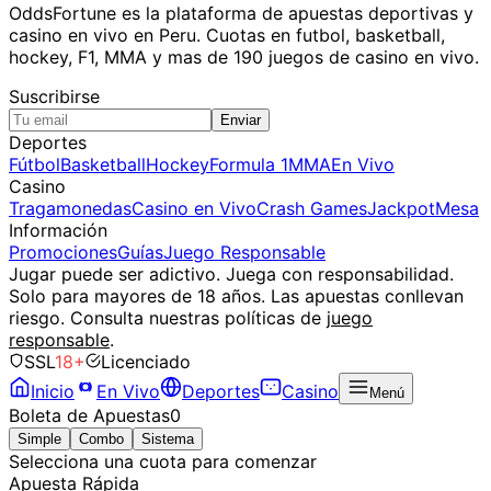
OddsFortune es la plataforma de apuestas deportivas y
casino en vivo en Peru. Cuotas en futbol, basketball,
hockey, F1, MMA y mas de 190 juegos de casino en vivo.
Suscribirse
Enviar
Deportes
Fútbol
Basketball
Hockey
Formula 1
MMA
En Vivo
Casino
Tragamonedas
Casino en Vivo
Crash Games
Jackpot
Mesa
Información
Promociones
Guías
Juego Responsable
Jugar puede ser adictivo. Juega con responsabilidad.
Solo para mayores de 18 años. Las apuestas conllevan
riesgo. Consulta nuestras políticas de
juego
responsable
.
SSL
18+
Licenciado
Inicio
En Vivo
Deportes
Casino
Menú
Boleta de Apuestas
0
Simple
Combo
Sistema
Selecciona una cuota para comenzar
Apuesta Rápida