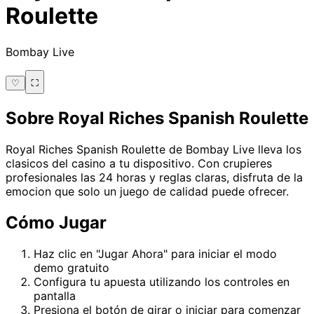
Roulette
Bombay Live
♡
⛶
Sobre
Royal Riches Spanish Roulette
Royal Riches Spanish Roulette de Bombay Live lleva los
clasicos del casino a tu dispositivo. Con crupieres
profesionales las 24 horas y reglas claras, disfruta de la
emocion que solo un juego de calidad puede ofrecer.
Cómo Jugar
Haz clic en "Jugar Ahora" para iniciar el modo
demo gratuito
Configura tu apuesta utilizando los controles en
pantalla
Presiona el botón de girar o iniciar para comenzar