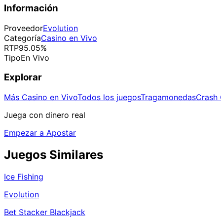
Información
Proveedor
Evolution
Categoría
Casino en Vivo
RTP
95.05
%
Tipo
En Vivo
Explorar
Más
Casino en Vivo
Todos los juegos
Tragamonedas
Crash
Juega con dinero real
Empezar a Apostar
Juegos Similares
Ice Fishing
Evolution
Bet Stacker Blackjack