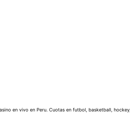
sino en vivo en Peru. Cuotas en futbol, basketball, hockey