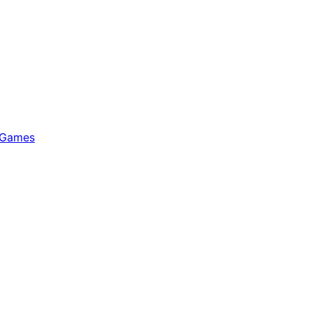
 Games