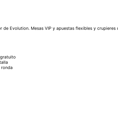
r de Evolution. Mesas VIP y apuestas flexibles y crupieres 
gratuito
alla
a ronda