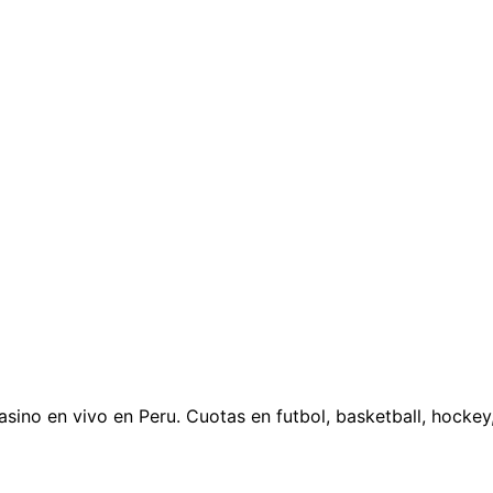
sino en vivo en Peru. Cuotas en futbol, basketball, hockey