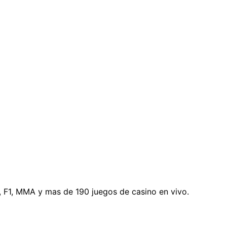
, F1, MMA y mas de 190 juegos de casino en vivo.