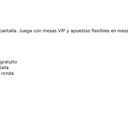
pantalla. Juega con mesas VIP y apuestas flexibles en mesas
gratuito
alla
a ronda