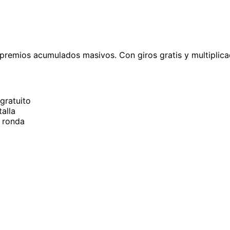
premios acumulados masivos. Con giros gratis y multiplica
gratuito
alla
a ronda