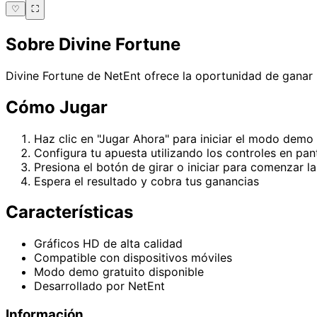
♡
⛶
Sobre
Divine Fortune
Divine Fortune de NetEnt ofrece la oportunidad de ganar 
Cómo Jugar
Haz clic en "Jugar Ahora" para iniciar el modo demo 
Configura tu apuesta utilizando los controles en pant
Presiona el botón de girar o iniciar para comenzar l
Espera el resultado y cobra tus ganancias
Características
Gráficos HD de alta calidad
Compatible con dispositivos móviles
Modo demo gratuito disponible
Desarrollado por
NetEnt
Información