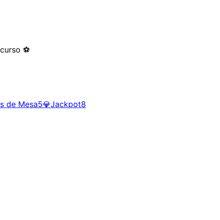
 curso
⚽
s de Mesa
5
💎
Jackpot
8