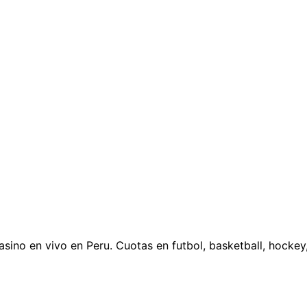
sino en vivo en Peru. Cuotas en futbol, basketball, hockey