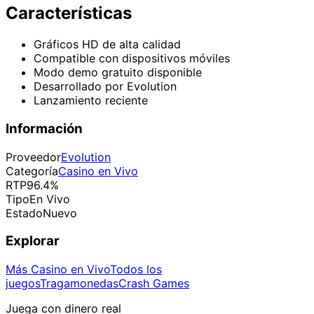
Características
Gráficos HD de alta calidad
Compatible con dispositivos móviles
Modo demo gratuito disponible
Desarrollado por
Evolution
Lanzamiento reciente
Información
Proveedor
Evolution
Categoría
Casino en Vivo
RTP
96.4
%
Tipo
En Vivo
Estado
Nuevo
Explorar
Más
Casino en Vivo
Todos los
juegos
Tragamonedas
Crash Games
Juega con dinero real