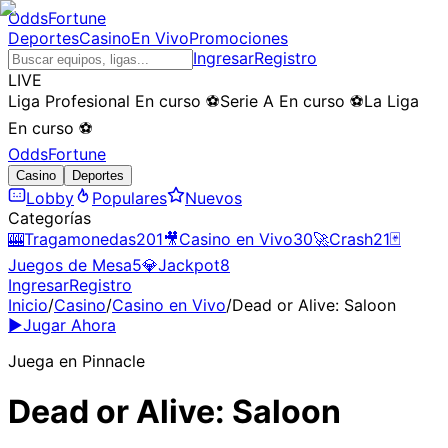
OddsFortune
Deportes
Casino
En Vivo
Promociones
Ingresar
Registro
LIVE
Liga Profesional
En curso
⚽
Serie A
En curso
⚽
La Liga
En curso
⚽
OddsFortune
Casino
Deportes
Lobby
Populares
Nuevos
Categorías
🎰
Tragamonedas
201
🎥
Casino en Vivo
30
🚀
Crash
21
🃏
Juegos de Mesa
5
💎
Jackpot
8
Ingresar
Registro
Inicio
/
Casino
/
Casino en Vivo
/
Dead or Alive: Saloon
▶
Jugar Ahora
Juega en
Pinnacle
Dead or Alive: Saloon