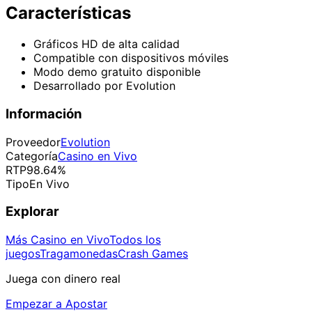
Características
Gráficos HD de alta calidad
Compatible con dispositivos móviles
Modo demo gratuito disponible
Desarrollado por
Evolution
Información
Proveedor
Evolution
Categoría
Casino en Vivo
RTP
98.64
%
Tipo
En Vivo
Explorar
Más
Casino en Vivo
Todos los
juegos
Tragamonedas
Crash Games
Juega con dinero real
Empezar a Apostar