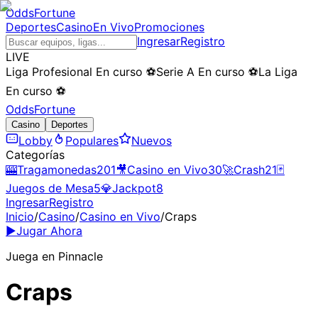
OddsFortune
Deportes
Casino
En Vivo
Promociones
Ingresar
Registro
LIVE
Liga Profesional
En curso
⚽
Serie A
En curso
⚽
La Liga
En curso
⚽
OddsFortune
Casino
Deportes
Lobby
Populares
Nuevos
Categorías
🎰
Tragamonedas
201
🎥
Casino en Vivo
30
🚀
Crash
21
🃏
Juegos de Mesa
5
💎
Jackpot
8
Ingresar
Registro
Inicio
/
Casino
/
Casino en Vivo
/
Craps
▶
Jugar Ahora
Juega en
Pinnacle
Craps