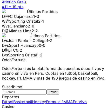
Atletico Grau
#
11
•
19
pts
Últimos Partidos
L
@
FC Cajamarca
1-3
W
@
Sporting Cristal
2-1
W
vs
Cienciano
2-0
D
@
Alianza Lima
2-2
Últimos Partidos
L
vs
Juan Pablo II College
1-2
D
vs
Sport Huancayo
0-0
L
@
UTC
0-2
L
vs
Sporting Cristal
1-2
OddsFortune
OddsFortune es la plataforma de apuestas deportivas y
casino en vivo en Peru. Cuotas en futbol, basketball,
hockey, F1, MMA y mas de 190 juegos de casino en vivo.
Suscribirse
Enviar
Deportes
Fútbol
Basketball
Hockey
Formula 1
MMA
En Vivo
Casino