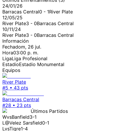
Últimos Enfrentamientos (
3
)
24/01/26
Barracas Central
0
-
1
River Plate
12/05/25
River Plate
3
-
0
Barracas Central
10/11/24
River Plate
3
-
0
Barracas Central
Información
Fecha
dom, 26 jul.
Hora
03:00 p. m.
Liga
Liga Profesional
Estadio
Estadio Monumental
Equipos
River Plate
#
5
•
43
pts
Barracas Central
#
28
•
23
pts
Últimos Partidos
W
vs
Banfield
3-1
L
@
Velez Sarsfield
0-1
L
vs
Tigre
1-4