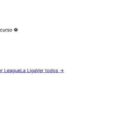
 curso
⚽
er League
La Liga
Ver todos →