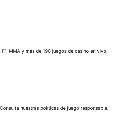
, F1, MMA y mas de 190 juegos de casino en vivo.
Consulta nuestras políticas de
juego responsable
.