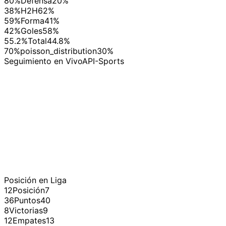
80%
Defensa
20%
38%
H2H
62%
59%
Forma
41%
42%
Goles
58%
55.2%
Total
44.8%
70%
poisson_distribution
30%
Seguimiento en Vivo
API-Sports
Posición en Liga
12
Posición
7
36
Puntos
40
8
Victorias
9
12
Empates
13