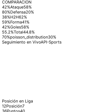
COMPARACION
42%
Ataque
58%
80%
Defensa
20%
38%
H2H
62%
59%
Forma
41%
42%
Goles
58%
55.2%
Total
44.8%
70%
poisson_distribution
30%
Seguimiento en Vivo
API-Sports
Posición en Liga
12
Posición
7
36
Puntos
40