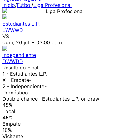
Inicio
/
Futbol
/
Liga Profesional
Liga Profesional
Estudiantes L.P.
L
W
W
W
D
VS
dom, 26 jul.
•
03:00 p. m.
Independiente
D
W
W
D
D
Resultado Final
1 -
Estudiantes L.P.
-
X - Empate
-
2 -
Independiente
-
Pronóstico
Double chance : Estudiantes L.P. or draw
45%
Local
45%
Empate
10%
Visitante