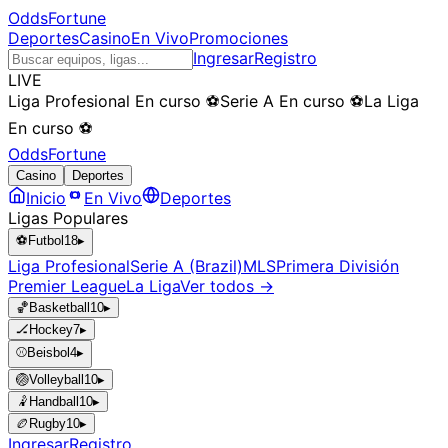
OddsFortune
Deportes
Casino
En Vivo
Promociones
Ingresar
Registro
LIVE
Liga Profesional
En curso
⚽
Serie A
En curso
⚽
La Liga
En curso
⚽
OddsFortune
Casino
Deportes
Inicio
En Vivo
Deportes
Ligas Populares
⚽
Futbol
18
▸
Liga Profesional
Serie A (Brazil)
MLS
Primera División
Premier League
La Liga
Ver todos →
🏀
Basketball
10
▸
🏒
Hockey
7
▸
⚾
Beisbol
4
▸
🏐
Volleyball
10
▸
🤾
Handball
10
▸
🏉
Rugby
10
▸
Ingresar
Registro