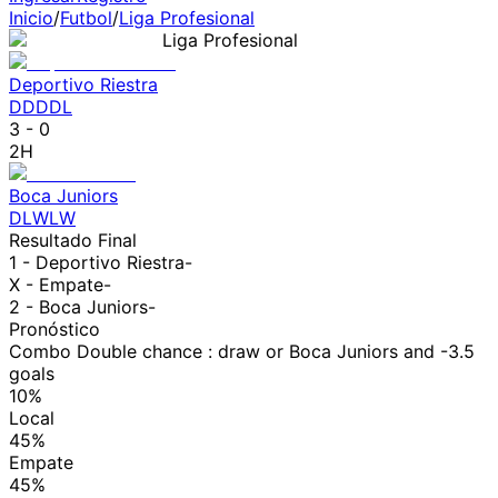
Inicio
/
Futbol
/
Liga Profesional
Liga Profesional
Deportivo Riestra
D
D
D
D
L
3
-
0
2H
Boca Juniors
D
L
W
L
W
Resultado Final
1 -
Deportivo Riestra
-
X - Empate
-
2 -
Boca Juniors
-
Pronóstico
Combo Double chance : draw or Boca Juniors and -3.5
goals
10%
Local
45%
Empate
45%