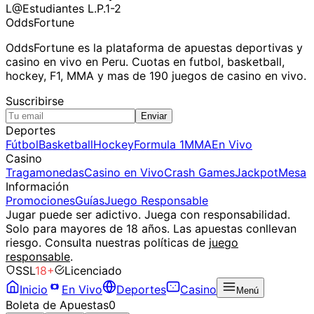
L
@
Estudiantes L.P.
1-2
OddsFortune
OddsFortune es la plataforma de apuestas deportivas y
casino en vivo en Peru. Cuotas en futbol, basketball,
hockey, F1, MMA y mas de 190 juegos de casino en vivo.
Suscribirse
Enviar
Deportes
Fútbol
Basketball
Hockey
Formula 1
MMA
En Vivo
Casino
Tragamonedas
Casino en Vivo
Crash Games
Jackpot
Mesa
Información
Promociones
Guías
Juego Responsable
Jugar puede ser adictivo. Juega con responsabilidad.
Solo para mayores de 18 años. Las apuestas conllevan
riesgo. Consulta nuestras políticas de
juego
responsable
.
SSL
18+
Licenciado
Inicio
En Vivo
Deportes
Casino
Menú
Boleta de Apuestas
0