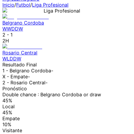
Inicio
/
Futbol
/
Liga Profesional
Liga Profesional
Belgrano Cordoba
W
W
D
D
W
2
-
1
2H
Rosario Central
W
L
D
D
W
Resultado Final
1 -
Belgrano Cordoba
-
X - Empate
-
2 -
Rosario Central
-
Pronóstico
Double chance : Belgrano Cordoba or draw
45%
Local
45%
Empate
10%
Visitante