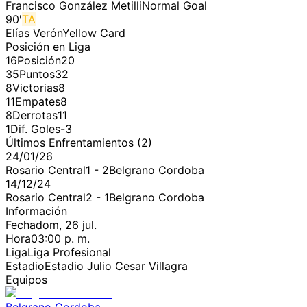
Francisco González Metilli
Normal Goal
90
'
TA
Elías Verón
Yellow Card
Posición en Liga
16
Posición
20
35
Puntos
32
8
Victorias
8
11
Empates
8
8
Derrotas
11
1
Dif. Goles
-3
Últimos Enfrentamientos (
2
)
24/01/26
Rosario Central
1
-
2
Belgrano Cordoba
14/12/24
Rosario Central
2
-
1
Belgrano Cordoba
Información
Fecha
dom, 26 jul.
Hora
03:00 p. m.
Liga
Liga Profesional
Estadio
Estadio Julio Cesar Villagra
Equipos