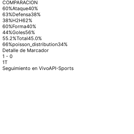
COMPARACION
60%
Ataque
40%
63%
Defensa
38%
38%
H2H
62%
60%
Forma
40%
44%
Goles
56%
55.2%
Total
45.0%
66%
poisson_distribution
34%
Detalle de Marcador
1 - 0
1T
Seguimiento en Vivo
API-Sports