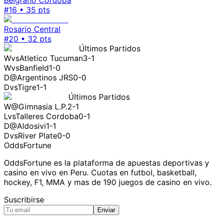
Belgrano Cordoba
#
16
•
35
pts
Rosario Central
#
20
•
32
pts
Últimos Partidos
W
vs
Atletico Tucuman
3-1
W
vs
Banfield
1-0
D
@
Argentinos JRS
0-0
D
vs
Tigre
1-1
Últimos Partidos
W
@
Gimnasia L.P.
2-1
L
vs
Talleres Cordoba
0-1
D
@
Aldosivi
1-1
D
vs
River Plate
0-0
OddsFortune
OddsFortune es la plataforma de apuestas deportivas y
casino en vivo en Peru. Cuotas en futbol, basketball,
hockey, F1, MMA y mas de 190 juegos de casino en vivo.
Suscribirse
Enviar