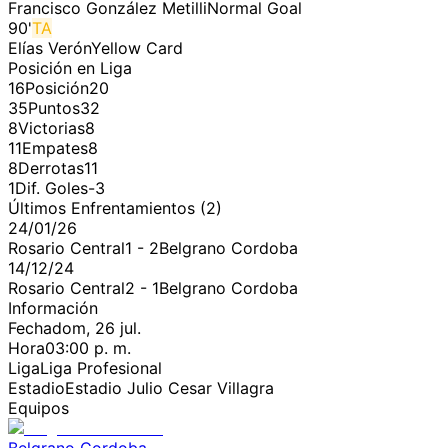
Francisco González Metilli
Normal Goal
90
'
TA
Elías Verón
Yellow Card
Posición en Liga
16
Posición
20
35
Puntos
32
8
Victorias
8
11
Empates
8
8
Derrotas
11
1
Dif. Goles
-3
Últimos Enfrentamientos (
2
)
24/01/26
Rosario Central
1
-
2
Belgrano Cordoba
14/12/24
Rosario Central
2
-
1
Belgrano Cordoba
Información
Fecha
dom, 26 jul.
Hora
03:00 p. m.
Liga
Liga Profesional
Estadio
Estadio Julio Cesar Villagra
Equipos