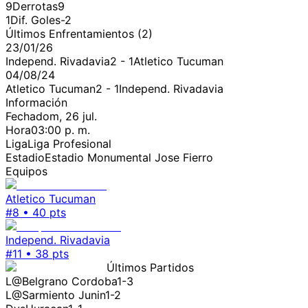
9
Derrotas
9
1
Dif. Goles
-2
Últimos Enfrentamientos (
2
)
23/01/26
Independ. Rivadavia
2
-
1
Atletico Tucuman
04/08/24
Atletico Tucuman
2
-
1
Independ. Rivadavia
Información
Fecha
dom, 26 jul.
Hora
03:00 p. m.
Liga
Liga Profesional
Estadio
Estadio Monumental Jose Fierro
Equipos
Atletico Tucuman
#
8
•
40
pts
Independ. Rivadavia
#
11
•
38
pts
Últimos Partidos
L
@
Belgrano Cordoba
1-3
L
@
Sarmiento Junin
1-2