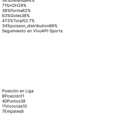
56%
Defensa
44%
71%
H2H
29%
38%
Forma
62%
63%
Goles
38%
47.5%
Total
52.7%
34%
poisson_distribution
66%
Seguimiento en Vivo
API-Sports
Posición en Liga
8
Posición
11
40
Puntos
38
11
Victorias
10
7
Empates
8