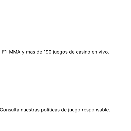
, F1, MMA y mas de 190 juegos de casino en vivo.
Consulta nuestras políticas de
juego responsable
.