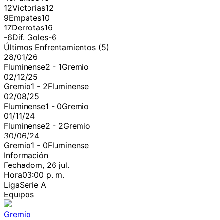
12
Victorias
12
9
Empates
10
17
Derrotas
16
-6
Dif. Goles
-6
Últimos Enfrentamientos (
5
)
28/01/26
Fluminense
2
-
1
Gremio
02/12/25
Gremio
1
-
2
Fluminense
02/08/25
Fluminense
1
-
0
Gremio
01/11/24
Fluminense
2
-
2
Gremio
30/06/24
Gremio
1
-
0
Fluminense
Información
Fecha
dom, 26 jul.
Hora
03:00 p. m.
Liga
Serie A
Equipos
Gremio