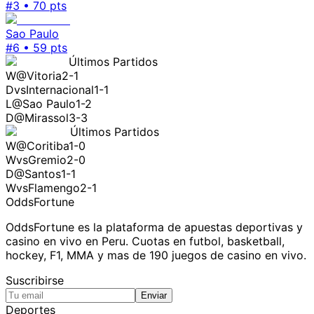
#
3
•
70
pts
Sao Paulo
#
6
•
59
pts
Últimos Partidos
W
@
Vitoria
2-1
D
vs
Internacional
1-1
L
@
Sao Paulo
1-2
D
@
Mirassol
3-3
Últimos Partidos
W
@
Coritiba
1-0
W
vs
Gremio
2-0
D
@
Santos
1-1
W
vs
Flamengo
2-1
OddsFortune
OddsFortune es la plataforma de apuestas deportivas y
casino en vivo en Peru. Cuotas en futbol, basketball,
hockey, F1, MMA y mas de 190 juegos de casino en vivo.
Suscribirse
Enviar
Deportes