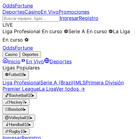
OddsFortune
Deportes
Casino
En Vivo
Promociones
Ingresar
Registro
LIVE
Liga Profesional
En curso
⚽
Serie A
En curso
⚽
La Liga
En curso
⚽
OddsFortune
Casino
Deportes
Inicio
En Vivo
Deportes
Ligas Populares
⚽
Futbol
18
▸
Liga Profesional
Serie A (Brazil)
MLS
Primera División
Premier League
La Liga
Ver todos →
🏀
Basketball
10
▸
🏒
Hockey
7
▸
⚾
Beisbol
4
▸
🏐
Volleyball
10
▸
🤾
Handball
10
▸
🏉
Rugby
10
▸
Ingresar
Registro